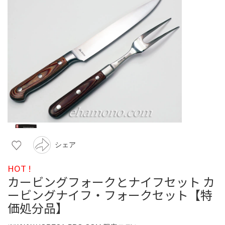
シェア
HOT !
カービングフォークとナイフセット カ
ービングナイフ・フォークセット【特
価処分品】