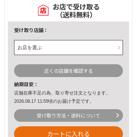
お店で受け取る
（送料無料）
受け取り店舗：
お店を選ぶ
近くの店舗を確認する
納期目安：
店舗在庫不足の為、取り寄せ注文となります。
2026.08.17 11:59頃のお届け予定です。
受け取り方法・送料について
カートに入れる