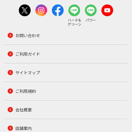
ハード&
パワー
グリーン
お問い合わせ
ご利用ガイド
サイトマップ
ご利用規約
会社概要
店舗案内