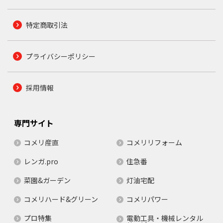
特定商取引法
プライバシーポリシー
採用情報
専門サイト
コメリ産直
コメリリフォーム
レンガ.pro
住急番
菜園&ガーデン
灯油宅配
コメリハード&グリーン
コメリパワー
プロ特集
電動工具・機械レンタル