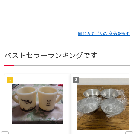
同じカテゴリの 商品を探す
ベストセラーランキングです