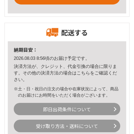
配送する
納期目安：
2026.08.03 8:56頃のお届け予定です。
決済方法が、クレジット、代金引換の場合に限りま
す。その他の決済方法の場合は
こちら
をご確認くだ
さい。
※土・日・祝日の注文の場合や在庫状況によって、商品
のお届けにお時間をいただく場合がございます。
即日出荷条件について
受け取り方法・送料について