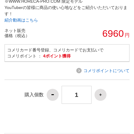
※WWW.HORECA-PRO.COM 限定モデル
YouTuberの皆様に商品の使い心地などをご紹介いただいておりま
す！
紹介動画はこちら
ネット販売
6960
円
価格（税込）
コメリカード番号登録、コメリカードでお支払いで
コメリポイント ：
4ポイント獲得
コメリポイントについて
購入個数