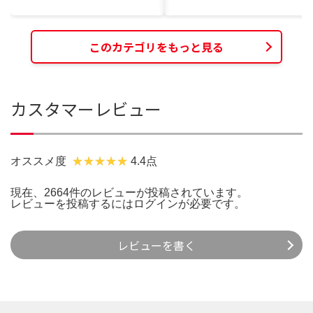
このカテゴリをもっと見る
カスタマーレビュー
オススメ度
4.4点
現在、2664件のレビューが投稿されています。
レビューを投稿するには
ログイン
が必要です。
レビューを書く