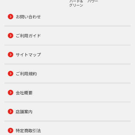
ハード&
パワー
グリーン
お問い合わせ
ご利用ガイド
サイトマップ
ご利用規約
会社概要
店舗案内
特定商取引法