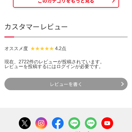
このカテゴリをもっと見る
カスタマーレビュー
オススメ度
4.2点
現在、2722件のレビューが投稿されています。
レビューを投稿するには
ログイン
が必要です。
レビューを書く