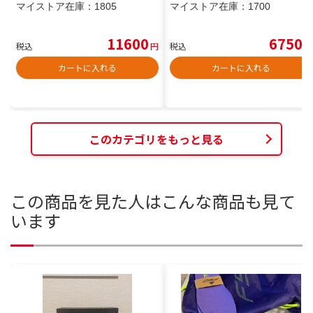
マイストア在庫：
1805
マイストア在庫：
1700
11600
6750
税込
円
税込
円
カートに入れる
カートに入れる
このカテゴリをもっと見る
この商品を見た人はこんな商品も見て
います