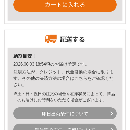
カートに入れる
配送する
納期目安：
2026.08.03 18:54頃のお届け予定です。
決済方法が、クレジット、代金引換の場合に限りま
す。その他の決済方法の場合は
こちら
をご確認くだ
さい。
※土・日・祝日の注文の場合や在庫状況によって、商品
のお届けにお時間をいただく場合がございます。
即日出荷条件について
受け取り方法・送料について