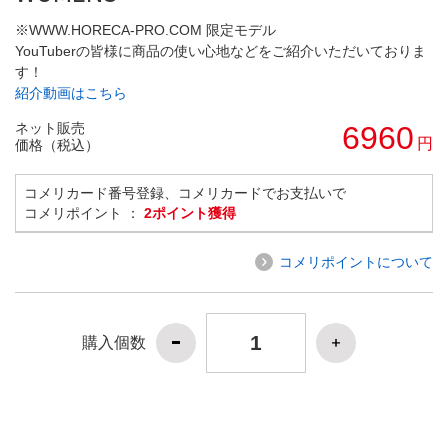
※WWW.HORECA-PRO.COM 限定モデル
YouTuberの皆様に商品の使い心地などをご紹介いただいておりま
す！
紹介動画はこちら
ネット販売
6960
円
価格（税込）
コメリカード番号登録、コメリカードでお支払いで
コメリポイント ：
2ポイント獲得
コメリポイントについて
購入個数