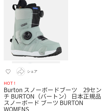
シェア
HOT !
Burton スノーボードブーツ 29セン
チ BURTON（バートン） 日本正規品
スノーボード ブーツ BURTON
WOMENS