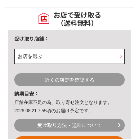
お店で受け取る
（送料無料）
受け取り店舗：
お店を選ぶ
近くの店舗を確認する
納期目安：
店舗在庫不足の為、取り寄せ注文となります。
2026.08.21 7:55頃のお届け予定です。
受け取り方法・送料について