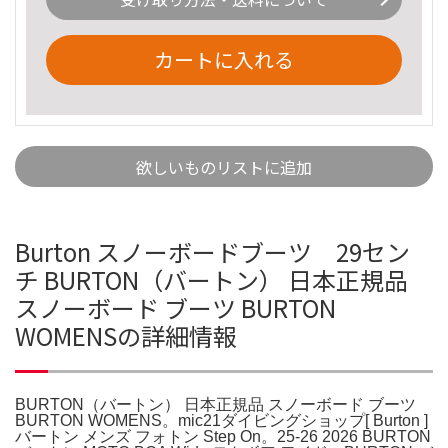
カートに入れる
欲しいものリストに追加
Burton スノーボードブーツ 29セン
チ BURTON（バートン） 日本正規品
スノーボード ブーツ BURTON
WOMENSの詳細情報
BURTON（バートン） 日本正規品 スノーボード ブーツ
BURTON WOMENS。mic21ダイビングショップ[ Burton ]
バートン メンズ フォトン Step On。25-26 2026 BURTON