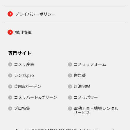
プライバシーポリシー
採用情報
専門サイト
コメリ産直
コメリリフォーム
レンガ.pro
住急番
菜園&ガーデン
灯油宅配
コメリハード&グリーン
コメリパワー
プロ特集
電動工具・機械レンタル
サービス