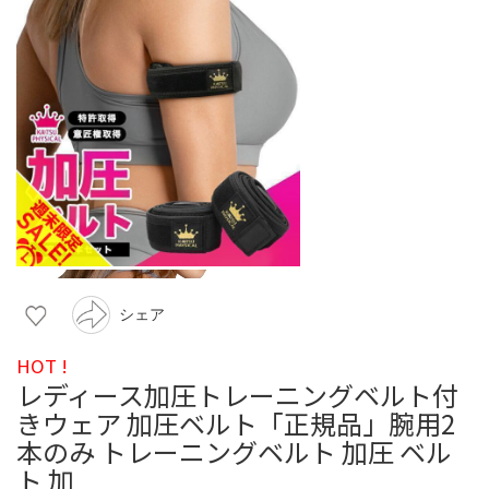
シェア
HOT !
レディース加圧トレーニングベルト付
きウェア 加圧ベルト「正規品」腕用2
本のみ トレーニングベルト 加圧 ベル
ト 加