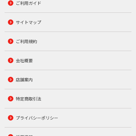
ご利用ガイド
サイトマップ
ご利用規約
会社概要
店舗案内
特定商取引法
プライバシーポリシー