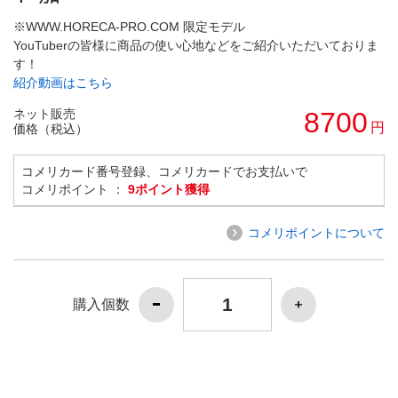
※WWW.HORECA-PRO.COM 限定モデル
YouTuberの皆様に商品の使い心地などをご紹介いただいておりま
す！
紹介動画はこちら
ネット販売
8700
円
価格（税込）
コメリカード番号登録、コメリカードでお支払いで
コメリポイント ：
9ポイント獲得
コメリポイントについて
購入個数