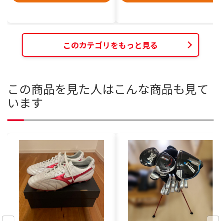
このカテゴリをもっと見る
この商品を見た人はこんな商品も見て
います