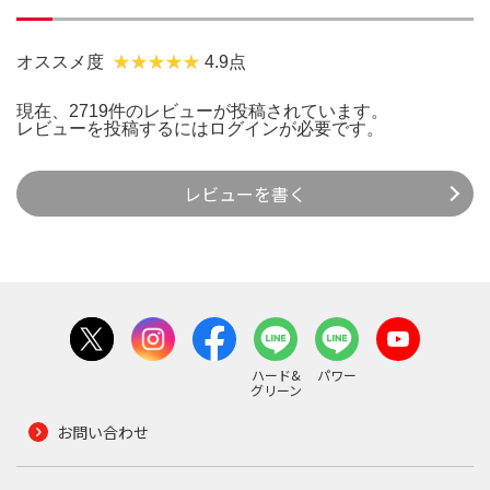
オススメ度
4.9点
現在、2719件のレビューが投稿されています。
レビューを投稿するには
ログイン
が必要です。
レビューを書く
ハード&
パワー
グリーン
お問い合わせ