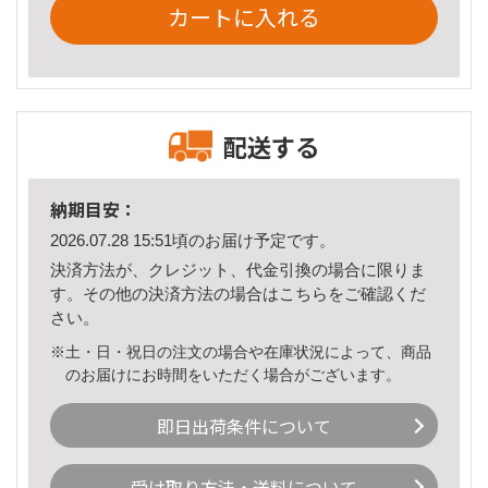
カートに入れる
配送する
納期目安：
2026.07.28 15:51頃のお届け予定です。
決済方法が、クレジット、代金引換の場合に限りま
す。その他の決済方法の場合は
こちら
をご確認くだ
さい。
※土・日・祝日の注文の場合や在庫状況によって、商品
のお届けにお時間をいただく場合がございます。
即日出荷条件について
受け取り方法・送料について