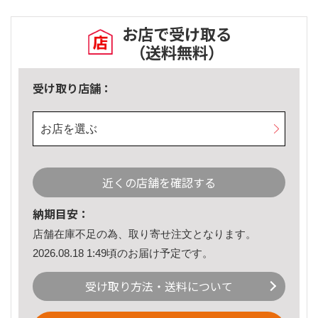
お店で受け取る
（送料無料）
受け取り店舗：
お店を選ぶ
近くの店舗を確認する
納期目安：
店舗在庫不足の為、取り寄せ注文となります。
2026.08.18 1:49頃のお届け予定です。
受け取り方法・送料について