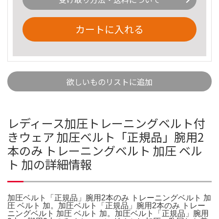
カートに入れる
欲しいものリストに追加
レディース加圧トレーニングベルト付
きウェア 加圧ベルト「正規品」腕用2
本のみ トレーニングベルト 加圧 ベル
ト 加の詳細情報
加圧ベルト「正規品」腕用2本のみ トレーニングベルト 加
圧 ベルト 加。加圧ベルト「正規品」腕用2本のみ トレー
ニングベルト 加圧 ベルト 加。加圧ベルト「正規品」腕用