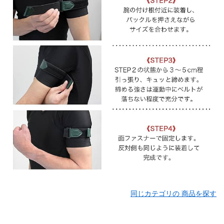
同じカテゴリの 商品を探す