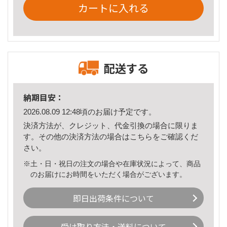
カートに入れる
配送する
納期目安：
2026.08.09 12:48頃のお届け予定です。
決済方法が、クレジット、代金引換の場合に限りま
す。その他の決済方法の場合は
こちら
をご確認くだ
さい。
※土・日・祝日の注文の場合や在庫状況によって、商品
のお届けにお時間をいただく場合がございます。
即日出荷条件について
受け取り方法・送料について