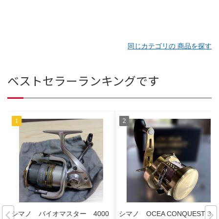
同じカテゴリの 商品を探す
ベストセラーランキングです
シマノ バイオマスター 4000
シマノ OCEA CONQUEST 30