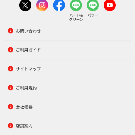
ハード&
パワー
グリーン
お問い合わせ
ご利用ガイド
サイトマップ
ご利用規約
会社概要
店舗案内