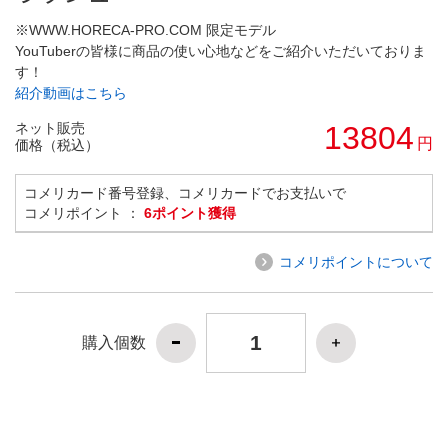
※WWW.HORECA-PRO.COM 限定モデル
YouTuberの皆様に商品の使い心地などをご紹介いただいておりま
す！
紹介動画はこちら
ネット販売
13804
円
価格（税込）
コメリカード番号登録、コメリカードでお支払いで
コメリポイント ：
6ポイント獲得
コメリポイントについて
購入個数