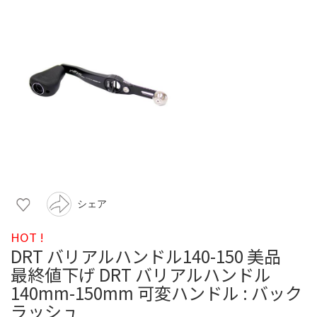
シェア
HOT !
DRT バリアルハンドル140-150 美品
最終値下げ DRT バリアルハンドル
140mm-150mm 可変ハンドル : バック
ラッシュ