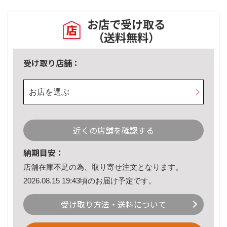
お店で受け取る
（送料無料）
受け取り店舗：
お店を選ぶ
近くの店舗を確認する
納期目安：
店舗在庫不足の為、取り寄せ注文となります。
2026.08.15 19:43頃のお届け予定です。
受け取り方法・送料について