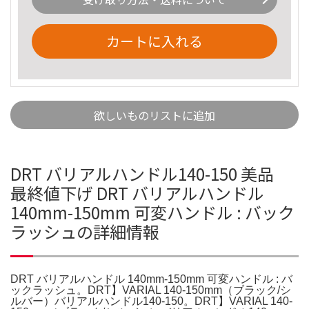
カートに入れる
欲しいものリストに追加
DRT バリアルハンドル140-150 美品
最終値下げ DRT バリアルハンドル
140mm-150mm 可変ハンドル : バック
ラッシュの詳細情報
DRT バリアルハンドル 140mm-150mm 可変ハンドル : バ
ックラッシュ。DRT】VARIAL 140-150mm（ブラック/シ
ルバー）バリアルハンドル140-150。DRT】VARIAL 140-