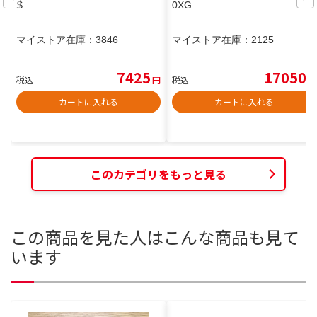
S
0XG
マイストア在庫：
3846
マイストア在庫：
2125
7425
17050
税込
円
税込
円
カートに入れる
カートに入れる
このカテゴリをもっと見る
この商品を見た人はこんな商品も見て
います