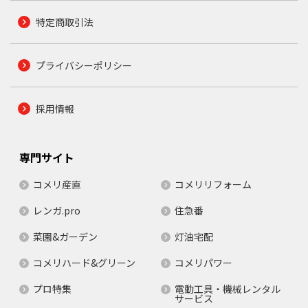
特定商取引法
プライバシーポリシー
採用情報
専門サイト
コメリ産直
コメリリフォーム
レンガ.pro
住急番
菜園&ガーデン
灯油宅配
コメリハード&グリーン
コメリパワー
プロ特集
電動工具・機械レンタル
サービス