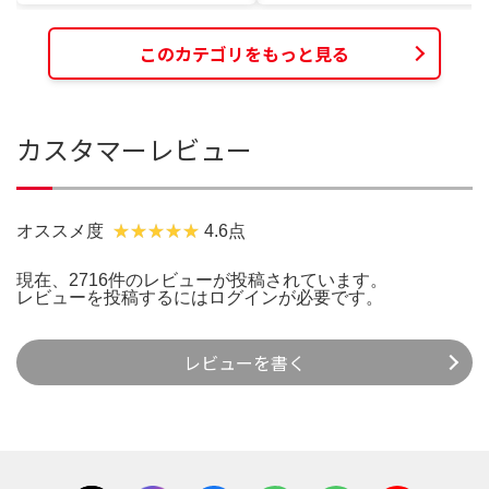
このカテゴリをもっと見る
カスタマーレビュー
オススメ度
4.6点
現在、2716件のレビューが投稿されています。
レビューを投稿するには
ログイン
が必要です。
レビューを書く