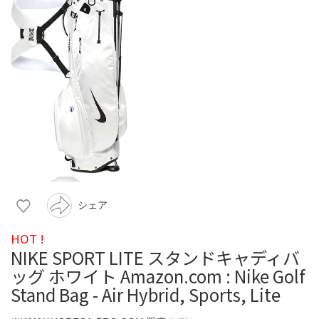
シェア
HOT !
NIKE SPORT LITE スタンドキャディバ
ッグ ホワイト Amazon.com : Nike Golf
Stand Bag - Air Hybrid, Sports, Lite