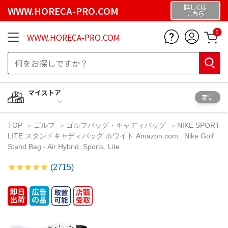
詳しくは
WWW.HORECA-PRO.COM
こちら
0
WWW.HORECA-PRO.COM
マイストア
変更
TOP
ゴルフ
ゴルフバッグ・キャディバッグ
NIKE SPORT
LITE スタンドキャディバッグ ホワイト Amazon.com : Nike Golf
Stand Bag - Air Hybrid, Sports, Lite
(2715)