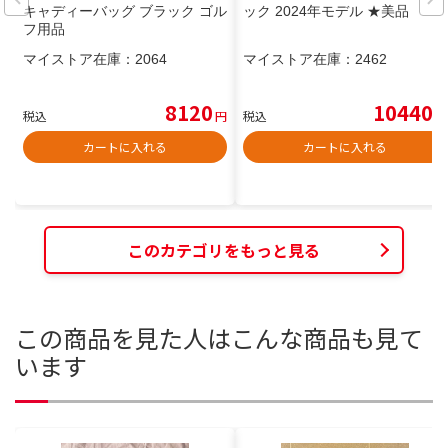
キャディーバッグ ブラック ゴル
ック 2024年モデル ★美品
フ用品
マイストア在庫：
2064
マイストア在庫：
2462
8120
10440
税込
円
税込
円
カートに入れる
カートに入れる
このカテゴリをもっと見る
この商品を見た人はこんな商品も見て
います