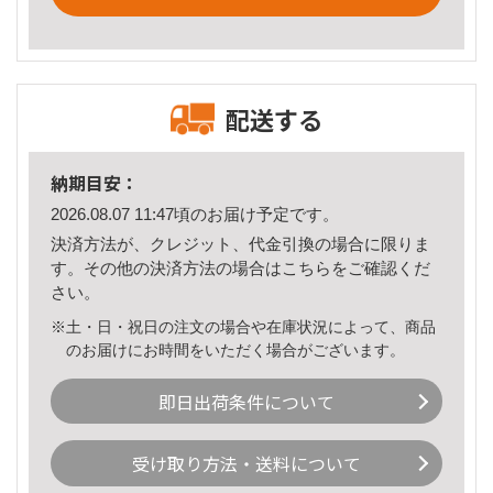
配送する
納期目安：
2026.08.07 11:47頃のお届け予定です。
決済方法が、クレジット、代金引換の場合に限りま
す。その他の決済方法の場合は
こちら
をご確認くだ
さい。
※土・日・祝日の注文の場合や在庫状況によって、商品
のお届けにお時間をいただく場合がございます。
即日出荷条件について
受け取り方法・送料について