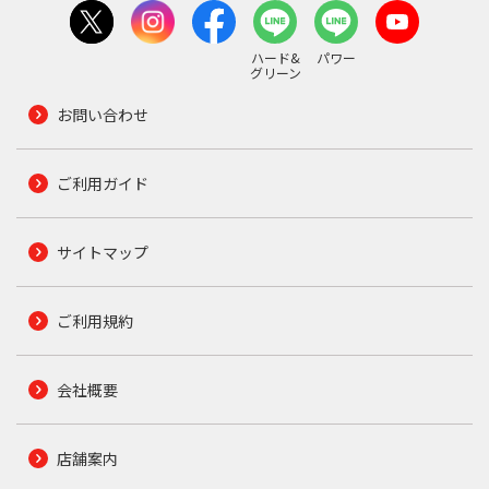
ハード&
パワー
グリーン
お問い合わせ
ご利用ガイド
サイトマップ
ご利用規約
会社概要
店舗案内