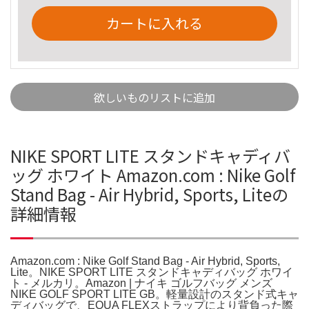
カートに入れる
欲しいものリストに追加
NIKE SPORT LITE スタンドキャディバ
ッグ ホワイト Amazon.com : Nike Golf
Stand Bag - Air Hybrid, Sports, Liteの
詳細情報
Amazon.com : Nike Golf Stand Bag - Air Hybrid, Sports,
Lite。NIKE SPORT LITE スタンドキャディバッグ ホワイ
ト - メルカリ。Amazon | ナイキ ゴルフバッグ メンズ
NIKE GOLF SPORT LITE GB。軽量設計のスタンド式キャ
ディバッグで、EQUA FLEXストラップにより背負った際