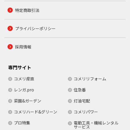
特定商取引法
プライバシーポリシー
採用情報
専門サイト
コメリ産直
コメリリフォーム
レンガ.pro
住急番
菜園&ガーデン
灯油宅配
コメリハード&グリーン
コメリパワー
プロ特集
電動工具・機械レンタル
サービス