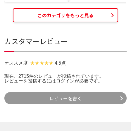
このカテゴリをもっと見る
カスタマーレビュー
オススメ度
4.5点
現在、2715件のレビューが投稿されています。
レビューを投稿するには
ログイン
が必要です。
レビューを書く