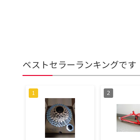
ベストセラーランキングです