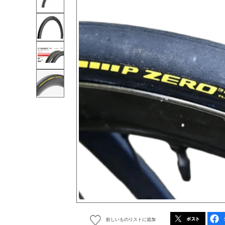
欲しいものリストに追加