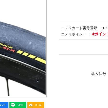
コメリカード番号登録、コ
4ポイン
コメリポイント ：
購入個数