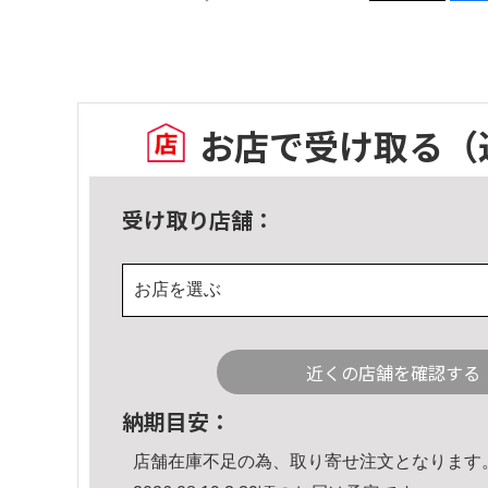
お店で受け取る
（
受け取り店舗：
お店を選ぶ
近くの店舗を確認する
納期目安：
店舗在庫不足の為、取り寄せ注文となります