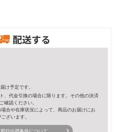
配送する
6頃のお届け予定です。
ト、代金引換の場合に限ります。その他の決済
ご確認ください。
の場合や在庫状況によって、商品のお届けにお
がございます。
即日出荷条件について