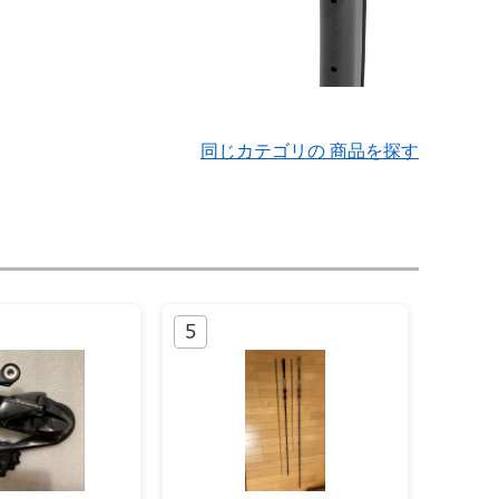
同じカテゴリの 商品を探す