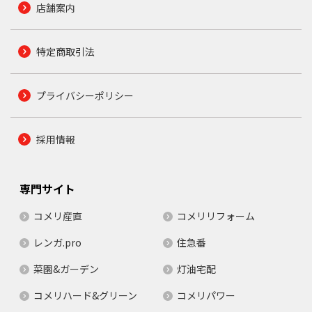
店舗案内
特定商取引法
プライバシーポリシー
採用情報
専門サイト
コメリ産直
コメリリフォーム
レンガ.pro
住急番
菜園&ガーデン
灯油宅配
コメリハード&グリーン
コメリパワー