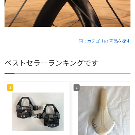
同じカテゴリの 商品を探す
ベストセラーランキングです