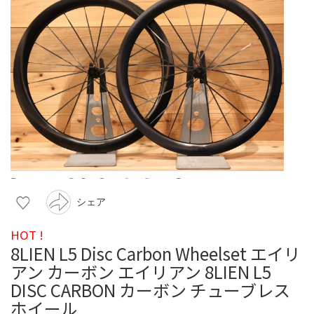
シェア
HOT !
8LIEN L5 Disc Carbon Wheelset エイリ
アン カーボン エイリアン 8LIEN L5
DISC CARBON カーボン チューブレス
ホイール