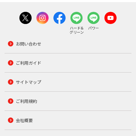
ハード&
パワー
グリーン
お問い合わせ
ご利用ガイド
サイトマップ
ご利用規約
会社概要