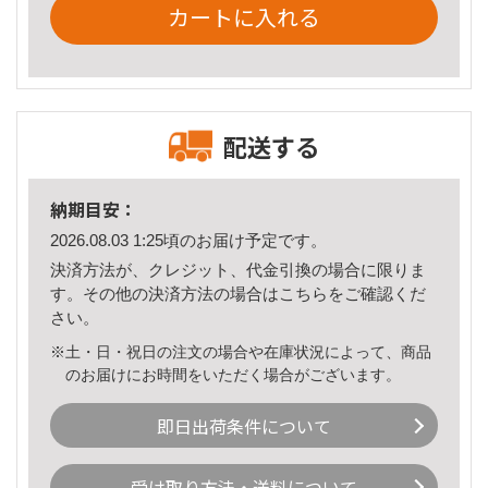
カートに入れる
配送する
納期目安：
2026.08.03 1:25頃のお届け予定です。
決済方法が、クレジット、代金引換の場合に限りま
す。その他の決済方法の場合は
こちら
をご確認くだ
さい。
※土・日・祝日の注文の場合や在庫状況によって、商品
のお届けにお時間をいただく場合がございます。
即日出荷条件について
受け取り方法・送料について