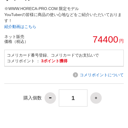
※WWW.HORECA-PRO.COM 限定モデル
YouTuberの皆様に商品の使い心地などをご紹介いただいておりま
す！
紹介動画はこちら
ネット販売
74400
円
価格（税込）
コメリカード番号登録、コメリカードでお支払いで
コメリポイント ：
3ポイント獲得
コメリポイントについて
購入個数