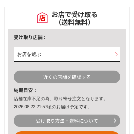
お店で受け取る
（送料無料）
受け取り店舗：
お店を選ぶ
近くの店舗を確認する
納期目安：
店舗在庫不足の為、取り寄せ注文となります。
2026.08.22 21:57頃のお届け予定です。
受け取り方法・送料について