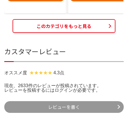
このカテゴリをもっと見る
カスタマーレビュー
オススメ度
4.3点
現在、2633件のレビューが投稿されています。
レビューを投稿するには
ログイン
が必要です。
レビューを書く