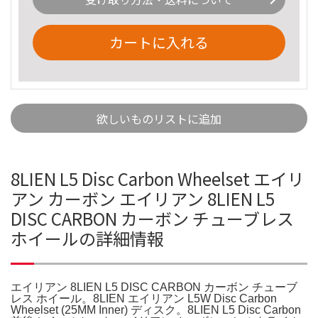
カートに入れる
欲しいものリストに追加
8LIEN L5 Disc Carbon Wheelset エイリ
アン カーボン エイリアン 8LIEN L5
DISC CARBON カーボン チューブレス
ホイールの詳細情報
エイリアン 8LIEN L5 DISC CARBON カーボン チューブ
レス ホイール。8LIEN エイリアン L5W Disc Carbon
Wheelset (25MM Inner) ディスク。8LIEN L5 Disc Carbon