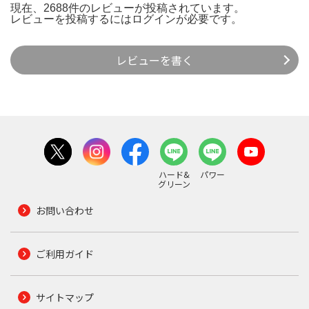
現在、2688件のレビューが投稿されています。
レビューを投稿するには
ログイン
が必要です。
レビューを書く
ハード&
パワー
グリーン
お問い合わせ
ご利用ガイド
サイトマップ