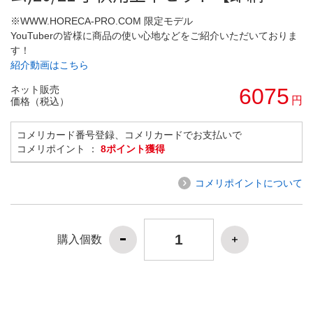
※WWW.HORECA-PRO.COM 限定モデル
YouTuberの皆様に商品の使い心地などをご紹介いただいておりま
す！
紹介動画はこちら
ネット販売
6075
円
価格（税込）
コメリカード番号登録、コメリカードでお支払いで
コメリポイント ：
8ポイント獲得
コメリポイントについて
購入個数