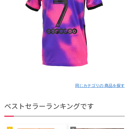
同じカテゴリの 商品を探す
ベストセラーランキングです