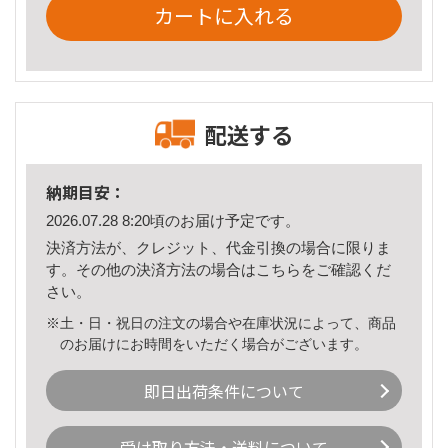
カートに入れる
配送する
納期目安：
2026.07.28 8:20頃のお届け予定です。
決済方法が、クレジット、代金引換の場合に限りま
す。その他の決済方法の場合は
こちら
をご確認くだ
さい。
※土・日・祝日の注文の場合や在庫状況によって、商品
のお届けにお時間をいただく場合がございます。
即日出荷条件について
受け取り方法・送料について