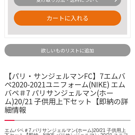
カートに入れる
欲しいものリストに追加
【パリ・サンジェルマンFC】7エムバ
ペ2020-2021ユニフォーム(NIKE) エム
バペ＃7 パリサンジェルマン(ホー
ム)20/21 子供用上下セット【即納の詳
細情報
エムバペ＃7 パリサンジェルマン(ホーム)20/21 子供用上