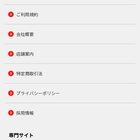
ご利用規約
会社概要
店舗案内
特定商取引法
プライバシーポリシー
採用情報
専門サイト