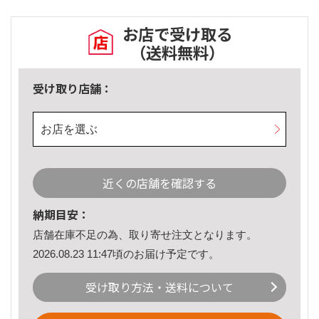
お店で受け取る
（送料無料）
受け取り店舗：
お店を選ぶ
近くの店舗を確認する
納期目安：
店舗在庫不足の為、取り寄せ注文となります。
2026.08.23 11:47頃のお届け予定です。
受け取り方法・送料について