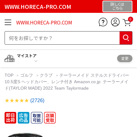
詳しくは
WWW.HORECA-PRO.COM
こちら
0
WWW.HORECA-PRO.COM
マイストア
変更
TOP
ゴルフ
クラブ
テーラーメイド ステルスドライバー
10.5度S ヘッドカバー、レンチ付き Amazon.co.jp: テーラーメイ
ド(TAYLOR MADE) 2022 Team Taylormade
(2726)