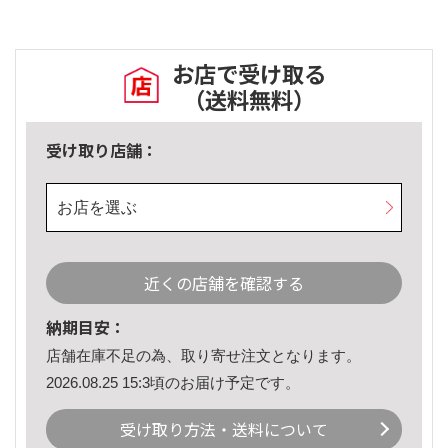
お店で受け取る
（送料無料）
受け取り店舗：
お店を選ぶ
近くの店舗を確認する
納期目安：
店舗在庫不足の為、取り寄せ注文となります。
2026.08.25 15:3頃のお届け予定です。
受け取り方法・送料について