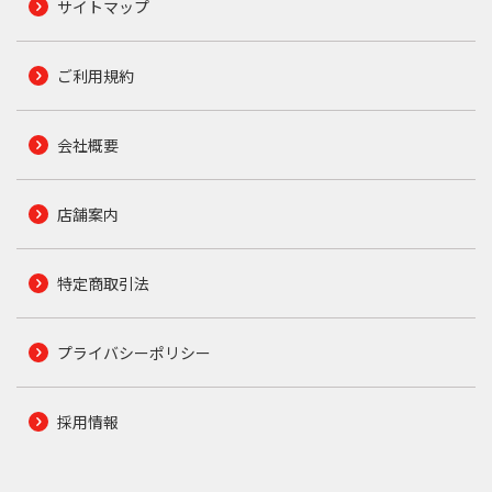
サイトマップ
ご利用規約
会社概要
店舗案内
特定商取引法
プライバシーポリシー
採用情報