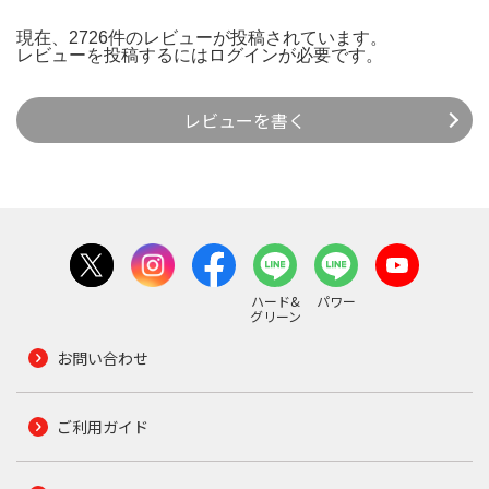
現在、2726件のレビューが投稿されています。
レビューを投稿するには
ログイン
が必要です。
レビューを書く
ハード&
パワー
グリーン
お問い合わせ
ご利用ガイド