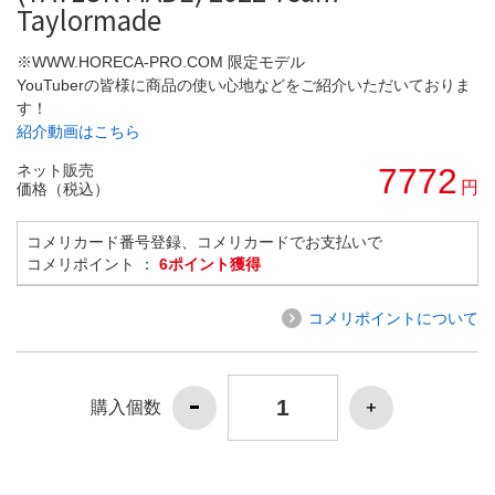
Taylormade
※WWW.HORECA-PRO.COM 限定モデル
YouTuberの皆様に商品の使い心地などをご紹介いただいておりま
す！
紹介動画はこちら
ネット販売
7772
円
価格（税込）
コメリカード番号登録、コメリカードでお支払いで
コメリポイント ：
6ポイント獲得
コメリポイントについて
購入個数