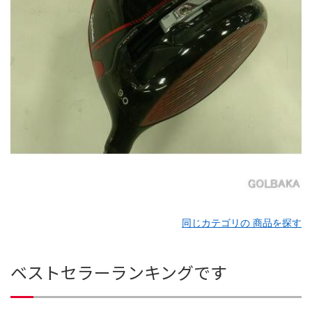
同じカテゴリの 商品を探す
ベストセラーランキングです