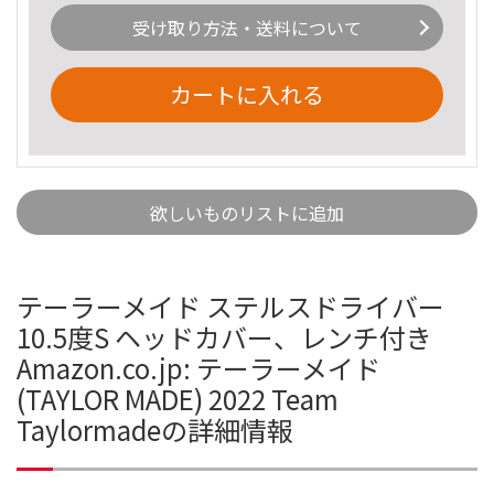
受け取り方法・送料について
カートに入れる
欲しいものリストに追加
テーラーメイド ステルスドライバー
10.5度S ヘッドカバー、レンチ付き
Amazon.co.jp: テーラーメイド
(TAYLOR MADE) 2022 Team
Taylormadeの詳細情報