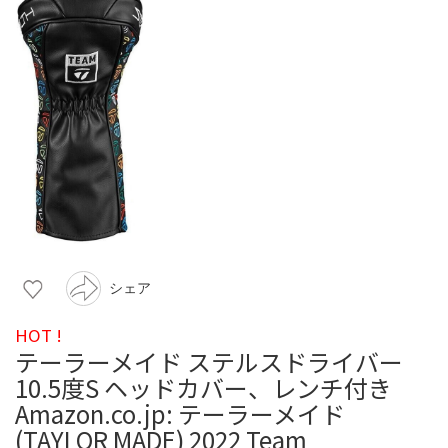
シェア
HOT !
テーラーメイド ステルスドライバー
10.5度S ヘッドカバー、レンチ付き
Amazon.co.jp: テーラーメイド
(TAYLOR MADE) 2022 Team