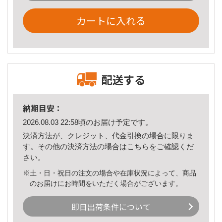
カートに入れる
配送する
納期目安：
2026.08.03 22:58頃のお届け予定です。
決済方法が、クレジット、代金引換の場合に限りま
す。その他の決済方法の場合は
こちら
をご確認くだ
さい。
※土・日・祝日の注文の場合や在庫状況によって、商品
のお届けにお時間をいただく場合がございます。
即日出荷条件について