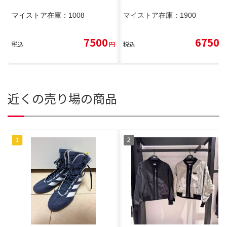
マイストア在庫：
1008
マイストア在庫：
1900
7500
6750
税込
円
税込
円
近くの売り場の商品