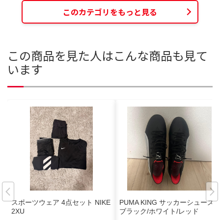
このカテゴリをもっと見る
この商品を見た人はこんな商品も見て
います
スポーツウェア 4点セット NIKE
PUMA KING サッカーシューズ
2XU
ブラック/ホワイト/レッド