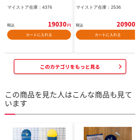
マイストア在庫：
4376
マイストア在庫：
2536
19030
20900
税込
円
税込
円
カートに入れる
カートに入れる
このカテゴリをもっと見る
この商品を見た人はこんな商品も見て
います