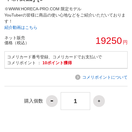
※WWW.HORECA-PRO.COM 限定モデル
YouTuberの皆様に商品の使い心地などをご紹介いただいておりま
す！
紹介動画はこちら
ネット販売
19250
円
価格（税込）
コメリカード番号登録、コメリカードでお支払いで
コメリポイント ：
10ポイント獲得
コメリポイントについて
購入個数