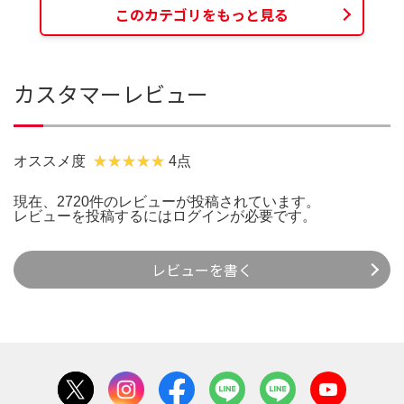
このカテゴリをもっと見る
カスタマーレビュー
オススメ度
4点
現在、2720件のレビューが投稿されています。
レビューを投稿するには
ログイン
が必要です。
レビューを書く