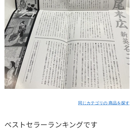
同じカテゴリの 商品を探す
ベストセラーランキングです