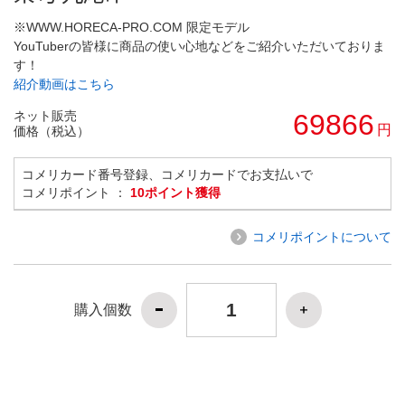
※WWW.HORECA-PRO.COM 限定モデル
YouTuberの皆様に商品の使い心地などをご紹介いただいておりま
す！
紹介動画はこちら
ネット販売
69866
円
価格（税込）
コメリカード番号登録、コメリカードでお支払いで
コメリポイント ：
10ポイント獲得
コメリポイントについて
購入個数