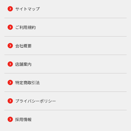
サイトマップ
ご利用規約
会社概要
店舗案内
特定商取引法
プライバシーポリシー
採用情報