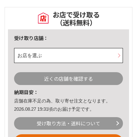
お店で受け取る
（送料無料）
受け取り店舗：
お店を選ぶ
近くの店舗を確認する
納期目安：
店舗在庫不足の為、取り寄せ注文となります。
2026.08.27 19:31頃のお届け予定です。
受け取り方法・送料について