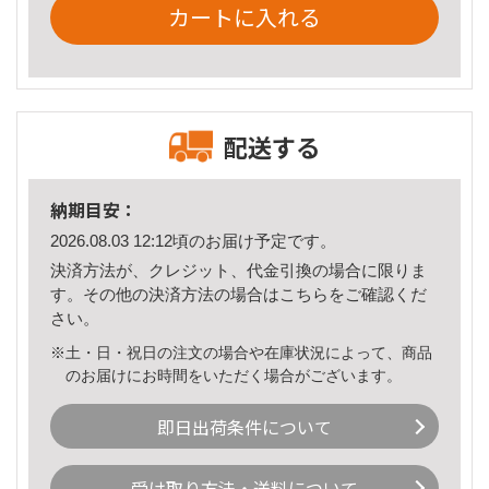
カートに入れる
配送する
納期目安：
2026.08.03 12:12頃のお届け予定です。
決済方法が、クレジット、代金引換の場合に限りま
す。その他の決済方法の場合は
こちら
をご確認くだ
さい。
※土・日・祝日の注文の場合や在庫状況によって、商品
のお届けにお時間をいただく場合がございます。
即日出荷条件について
受け取り方法・送料について