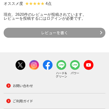
オススメ度
4点
現在、2620件のレビューが投稿されています。
レビューを投稿するには
ログイン
が必要です。
レビューを書く
ハード&
パワー
グリーン
お問い合わせ
ご利用ガイド