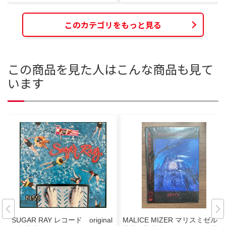
このカテゴリをもっと見る
この商品を見た人はこんな商品も見て
います
SUGAR RAY レコード original
MALICE MIZER マリスミゼル