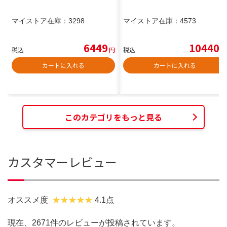
マイストア在庫：
3298
マイストア在庫：
4573
6449
10440
税込
円
税込
円
カートに入れる
カートに入れる
このカテゴリをもっと見る
カスタマーレビュー
オススメ度
4.1点
現在、2671件のレビューが投稿されています。