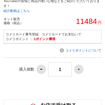
YouTuberの皆様に商品の使い心地などをご紹介いただいておりま
す！
紹介動画はこちら
ネット販売
11484
円
価格（税込）
コメリカード番号登録、コメリカードでお支払いで
コメリポイント ：
1ポイント獲得
コメリポイントについて
購入個数