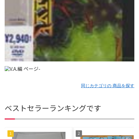
同じカテゴリの 商品を探す
ベストセラーランキングです