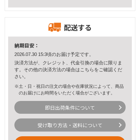
配送する
納期目安：
2026.07.30 15:3頃のお届け予定です。
決済方法が、クレジット、代金引換の場合に限りま
す。その他の決済方法の場合は
こちら
をご確認くだ
さい。
※土・日・祝日の注文の場合や在庫状況によって、商品
のお届けにお時間をいただく場合がございます。
即日出荷条件について
受け取り方法・送料について