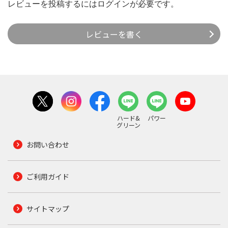
レビューを投稿するには
ログイン
が必要です。
レビューを書く
ハード&
パワー
グリーン
お問い合わせ
ご利用ガイド
サイトマップ