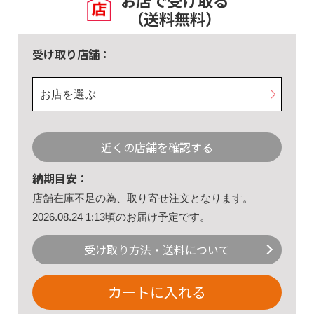
お店で受け取る
（送料無料）
受け取り店舗：
お店を選ぶ
近くの店舗を確認する
納期目安：
店舗在庫不足の為、取り寄せ注文となります。
2026.08.24 1:13頃のお届け予定です。
受け取り方法・送料について
カートに入れる