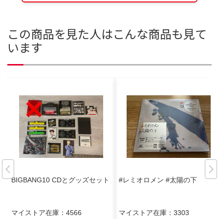
この商品を見た人はこんな商品も見て
います
BIGBANG10 CDとグッズセット
#レミオロメン #太陽の下
マイストア在庫：
4566
マイストア在庫：
3303