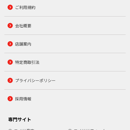
ご利用規約
会社概要
店舗案内
特定商取引法
プライバシーポリシー
採用情報
専門サイト