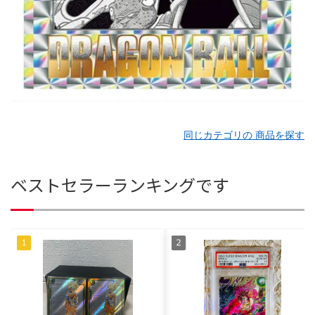
同じカテゴリの 商品を探す
ベストセラーランキングです