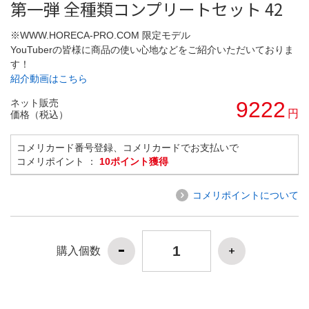
第一弾 全種類コンプリートセット 42
※WWW.HORECA-PRO.COM 限定モデル
YouTuberの皆様に商品の使い心地などをご紹介いただいておりま
す！
紹介動画はこちら
ネット販売
9222
円
価格（税込）
コメリカード番号登録、コメリカードでお支払いで
コメリポイント ：
10ポイント獲得
コメリポイントについて
購入個数