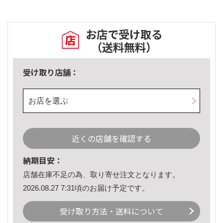
お店で受け取る
（送料無料）
受け取り店舗：
お店を選ぶ
近くの店舗を確認する
納期目安：
店舗在庫不足の為、取り寄せ注文となります。
2026.08.27 7:31頃のお届け予定です。
受け取り方法・送料について