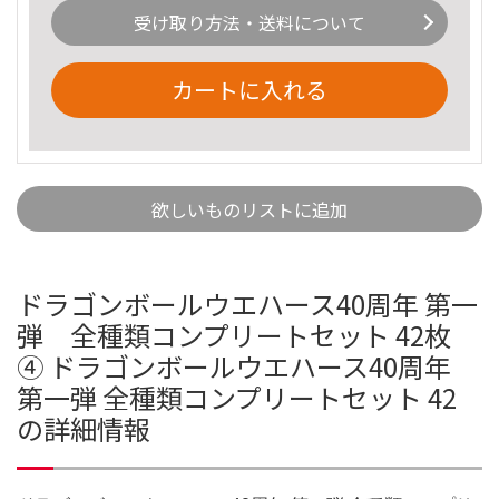
受け取り方法・送料について
カートに入れる
欲しいものリストに追加
ドラゴンボールウエハース40周年 第一
弾 全種類コンプリートセット 42枚
④ ドラゴンボールウエハース40周年
第一弾 全種類コンプリートセット 42
の詳細情報