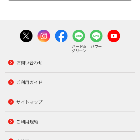
ハード&
パワー
グリーン
お問い合わせ
ご利用ガイド
サイトマップ
ご利用規約