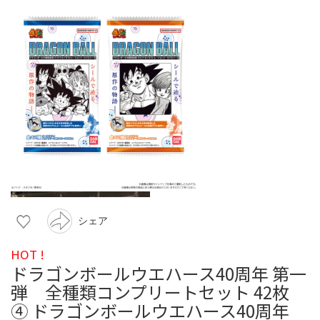
シェア
HOT !
ドラゴンボールウエハース40周年 第一
弾 全種類コンプリートセット 42枚
④ ドラゴンボールウエハース40周年