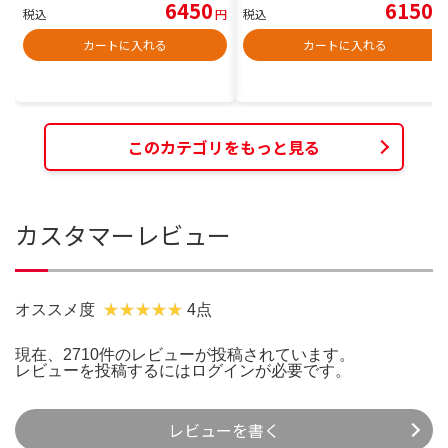
6450
6150
税込
円
税込
円
カートに入れる
カートに入れる
このカテゴリをもっと見る
カスタマーレビュー
オススメ度
4点
現在、2710件のレビューが投稿されています。
レビューを投稿するには
ログイン
が必要です。
レビューを書く