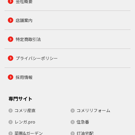
会社概要
店舗案内
特定商取引法
プライバシーポリシー
採用情報
専門サイト
コメリ産直
コメリリフォーム
レンガ.pro
住急番
菜園&ガーデン
灯油宅配