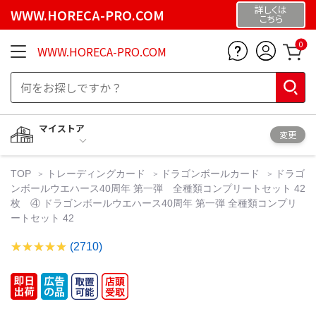
詳しくは
WWW.HORECA-PRO.COM
こちら
0
WWW.HORECA-PRO.COM
マイストア
変更
TOP
トレーディングカード
ドラゴンボールカード
ドラゴ
ンボールウエハース40周年 第一弾 全種類コンプリートセット 42
枚 ④ ドラゴンボールウエハース40周年 第一弾 全種類コンプリ
ートセット 42
(2710)