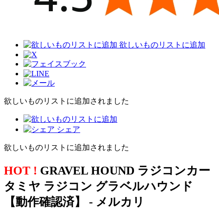
欲しいものリストに追加
欲しいものリストに追加されました
シェア
欲しいものリストに追加されました
HOT !
GRAVEL HOUND ラジコンカー
タミヤ ラジコン グラベルハウンド
【動作確認済】 - メルカリ