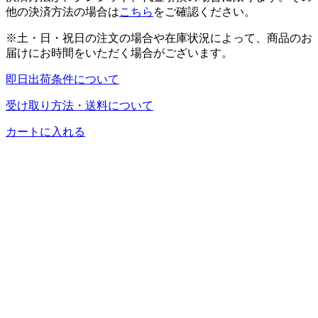
他の決済方法の場合は
こちら
をご確認ください。
※土・日・祝日の注文の場合や在庫状況によって、商品のお
届けにお時間をいただく場合がございます。
即日出荷条件について
受け取り方法・送料について
カートに入れる