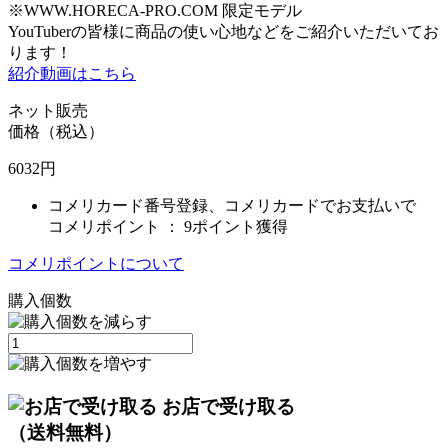
※WWW.HORECA-PRO.COM 限定モデル
YouTuberの皆様に商品の使い心地などをご紹介いただいてお
ります！
紹介動画はこちら
ネット販売
価格（税込）
6032
円
コメリカード番号登録、コメリカードでお支払いで
コメリポイント ：
9ポイント獲得
コメリポイントについて
購入個数
お店で受け取る
（送料無料）