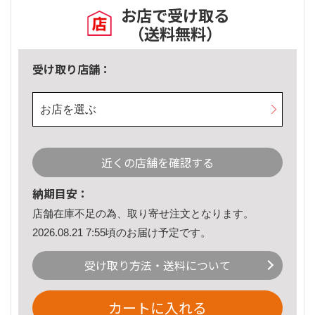
お店で受け取る
（送料無料）
受け取り店舗：
お店を選ぶ
近くの店舗を確認する
納期目安：
店舗在庫不足の為、取り寄せ注文となります。
2026.08.21 7:55頃のお届け予定です。
受け取り方法・送料について
カートに入れる