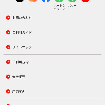
ハード&
パワー
グリーン
お問い合わせ
ご利用ガイド
サイトマップ
ご利用規約
会社概要
店舗案内