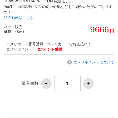
※WWW.HORECA-PRO.COM 限定モデル
YouTuberの皆様に商品の使い心地などをご紹介いただいておりま
す！
紹介動画はこちら
ネット販売
9666
円
価格（税込）
コメリカード番号登録、コメリカードでお支払いで
コメリポイント ：
2ポイント獲得
コメリポイントについて
購入個数