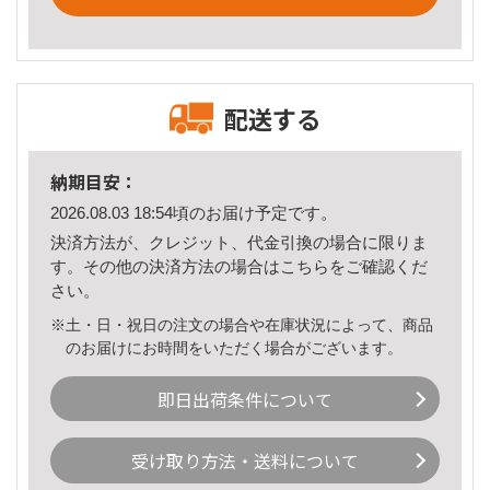
配送する
納期目安：
2026.08.03 18:54頃のお届け予定です。
決済方法が、クレジット、代金引換の場合に限りま
す。その他の決済方法の場合は
こちら
をご確認くだ
さい。
※土・日・祝日の注文の場合や在庫状況によって、商品
のお届けにお時間をいただく場合がございます。
即日出荷条件について
受け取り方法・送料について