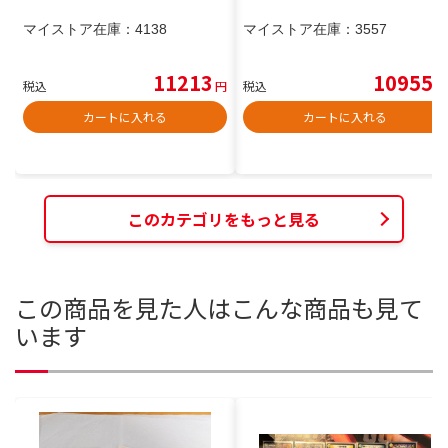
マイストア在庫：
4138
マイストア在庫：
3557
11213
10955
税込
円
税込
円
カートに入れる
カートに入れる
このカテゴリをもっと見る
この商品を見た人はこんな商品も見て
います