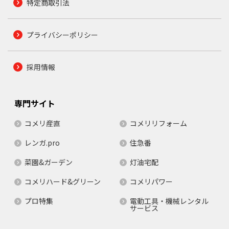
特定商取引法
プライバシーポリシー
採用情報
専門サイト
コメリ産直
コメリリフォーム
レンガ.pro
住急番
菜園&ガーデン
灯油宅配
コメリハード&グリーン
コメリパワー
プロ特集
電動工具・機械レンタル
サービス