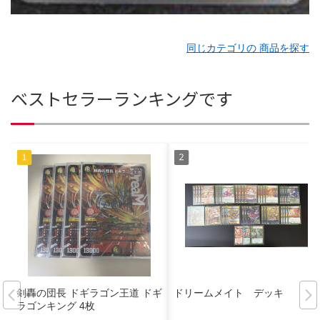
同じカテゴリの 商品を探す
ベストセラーランキングです
剣轟の団長 ドギラゴン王道 ドギ
ドリームメイト デッキ
ラゴンキング 4枚