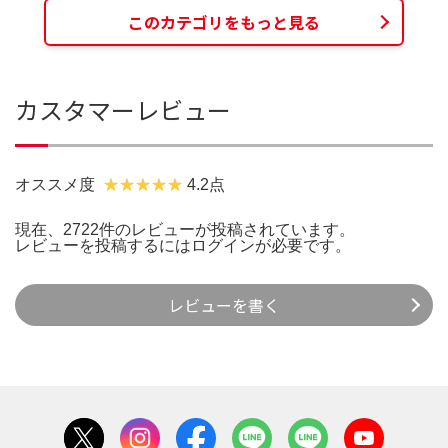
このカテゴリをもっと見る
カスタマーレビュー
オススメ度
4.2点
現在、2722件のレビューが投稿されています。
レビューを投稿するには
ログイン
が必要です。
レビューを書く