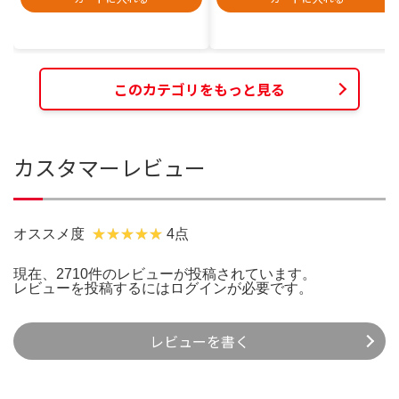
このカテゴリをもっと見る
カスタマーレビュー
オススメ度
4点
現在、2710件のレビューが投稿されています。
レビューを投稿するには
ログイン
が必要です。
レビューを書く