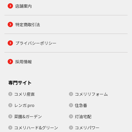
店舗案内
特定商取引法
プライバシーポリシー
採用情報
専門サイト
コメリ産直
コメリリフォーム
レンガ.pro
住急番
菜園&ガーデン
灯油宅配
コメリハード&グリーン
コメリパワー