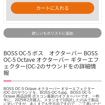
カートに入れる
欲しいものリストに追加
BOSS OC-5 ボス オクターバー BOSS
OC-5 Octave オクターバー ギターエフ
ェクター(OC-2のサウンドをの詳細情
報
BOSS OC-5 Octave オクターバー ギターエフェクター
(OC-2のサウンドを。BOSS-OC-5.jpg。BOSS OC-5
Octave 商品説明 ボスコン最新のオクターバーです。一昨
年に。2025年2月購入。スタジオで1回試したのみで新品
に近いですが、あくまでも中古品ですので、ご了承いただ