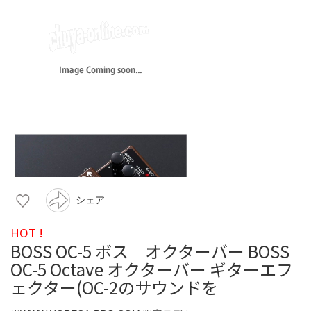
シェア
HOT !
BOSS OC-5 ボス オクターバー BOSS
OC-5 Octave オクターバー ギターエフ
ェクター(OC-2のサウンドを