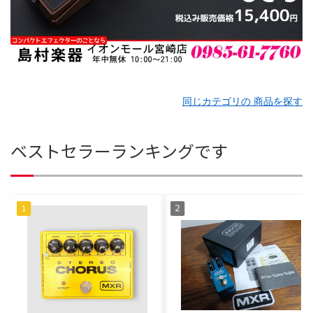
同じカテゴリの 商品を探す
ベストセラーランキングです