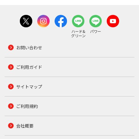
ハード&
パワー
グリーン
お問い合わせ
ご利用ガイド
サイトマップ
ご利用規約
会社概要