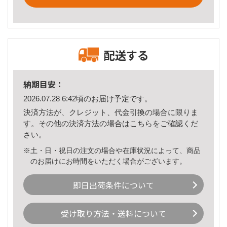
配送する
納期目安：
2026.07.28 6:42頃のお届け予定です。
決済方法が、クレジット、代金引換の場合に限りま
す。その他の決済方法の場合は
こちら
をご確認くだ
さい。
※土・日・祝日の注文の場合や在庫状況によって、商品
のお届けにお時間をいただく場合がございます。
即日出荷条件について
受け取り方法・送料について