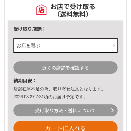
お店で受け取る
（送料無料）
受け取り店舗：
お店を選ぶ
近くの店舗を確認する
納期目安：
店舗在庫不足の為、取り寄せ注文となります。
2026.08.27 7:31頃のお届け予定です。
受け取り方法・送料について
カートに入れる