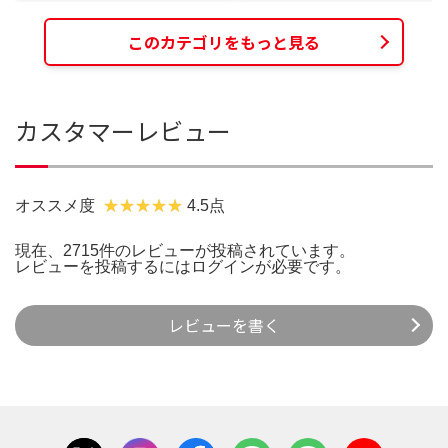
このカテゴリをもっと見る
カスタマーレビュー
オススメ度
4.5点
現在、2715件のレビューが投稿されています。
レビューを投稿するには
ログイン
が必要です。
レビューを書く