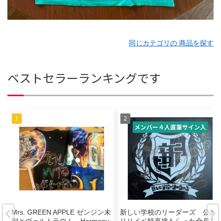
同じカテゴリの 商品を探す
ベストセラーランキングです
Mrs. GREEN APPLE ゼンジン未
新しい学校のリーダーズ 公式