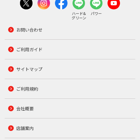
ハード&
パワー
グリーン
お問い合わせ
ご利用ガイド
サイトマップ
ご利用規約
会社概要
店舗案内