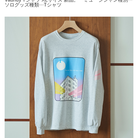
ソログッズ種類···Tシャツ