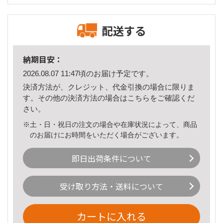
配送する
納期目安：
2026.08.07 11:47頃のお届け予定です。
決済方法が、クレジット、代金引換の場合に限りま
す。その他の決済方法の場合は
こちら
をご確認くだ
さい。
※土・日・祝日の注文の場合や在庫状況によって、商品
のお届けにお時間をいただく場合がございます。
即日出荷条件について
受け取り方法・送料について
カートに入れる