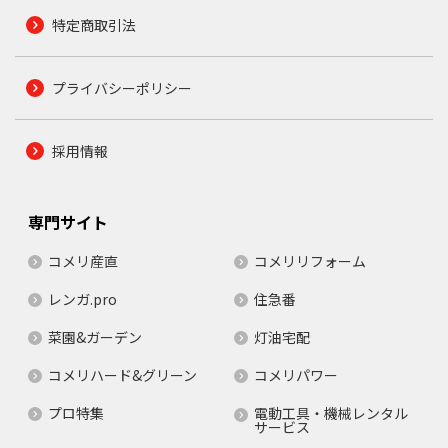
特定商取引法
プライバシーポリシー
採用情報
専門サイト
コメリ産直
コメリリフォーム
レンガ.pro
住急番
菜園&ガーデン
灯油宅配
コメリハード&グリーン
コメリパワー
プロ特集
電動工具・機械レンタル
サービス