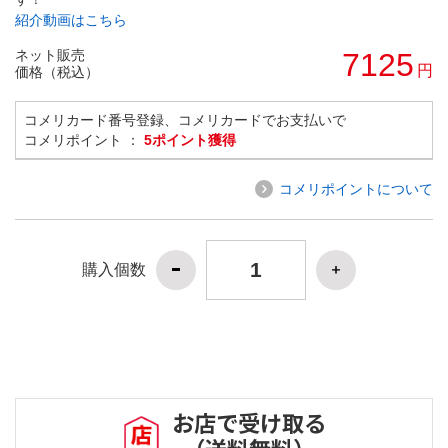
紹介動画はこちら
ネット販売
7125
円
価格（税込）
コメリカード番号登録、コメリカードでお支払いで
コメリポイント ：
5ポイント獲得
コメリポイントについて
購入個数
お店で受け取る