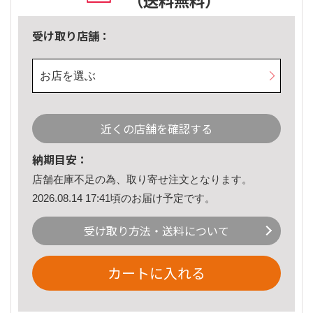
（送料無料）
受け取り店舗：
お店を選ぶ
近くの店舗を確認する
納期目安：
店舗在庫不足の為、取り寄せ注文となります。
2026.08.14 17:41頃のお届け予定です。
受け取り方法・送料について
カートに入れる