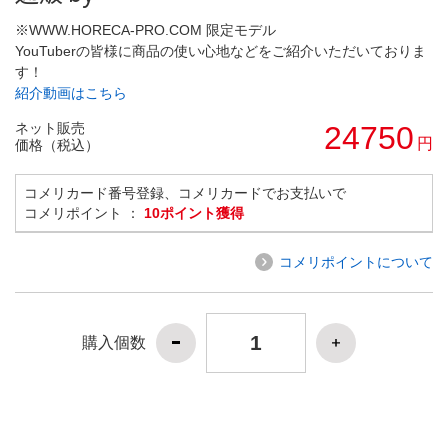
※WWW.HORECA-PRO.COM 限定モデル
YouTuberの皆様に商品の使い心地などをご紹介いただいておりま
す！
紹介動画はこちら
ネット販売
24750
円
価格（税込）
コメリカード番号登録、コメリカードでお支払いで
コメリポイント ：
10ポイント獲得
コメリポイントについて
購入個数