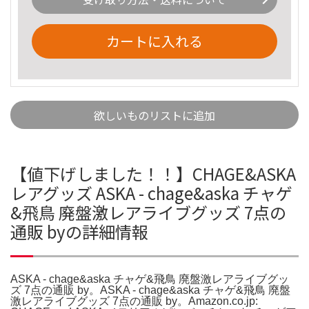
カートに入れる
欲しいものリストに追加
【値下げしました！！】CHAGE&ASKA
レアグッズ ASKA - chage&aska チャゲ
&飛鳥 廃盤激レアライブグッズ 7点の
通販 byの詳細情報
ASKA - chage&aska チャゲ&飛鳥 廃盤激レアライブグッ
ズ 7点の通販 by。ASKA - chage&aska チャゲ&飛鳥 廃盤
激レアライブグッズ 7点の通販 by。Amazon.co.jp: