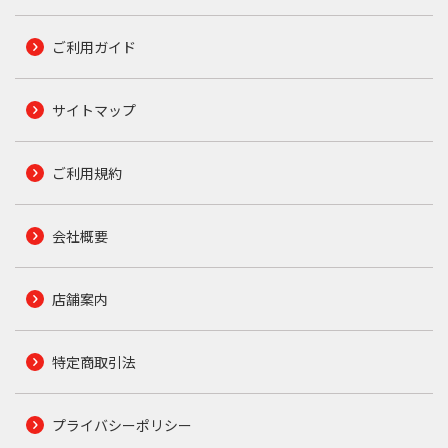
ご利用ガイド
サイトマップ
ご利用規約
会社概要
店舗案内
特定商取引法
プライバシーポリシー