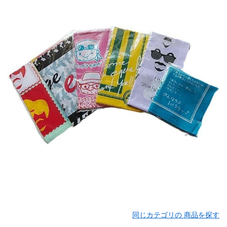
同じカテゴリの 商品を探す