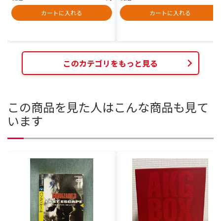
カートに入れる
カートに入れる
このカテゴリをもっと見る
この商品を見た人はこんな商品も見て
います