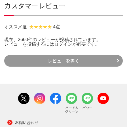
カスタマーレビュー
オススメ度
4点
現在、2660件のレビューが投稿されています。
レビューを投稿するには
ログイン
が必要です。
レビューを書く
ハード&
パワー
グリーン
お問い合わせ