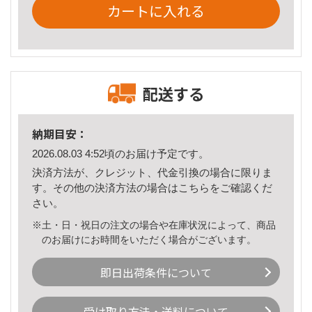
カートに入れる
配送する
納期目安：
2026.08.03 4:52頃のお届け予定です。
決済方法が、クレジット、代金引換の場合に限りま
す。その他の決済方法の場合は
こちら
をご確認くだ
さい。
※土・日・祝日の注文の場合や在庫状況によって、商品
のお届けにお時間をいただく場合がございます。
即日出荷条件について
受け取り方法・送料について