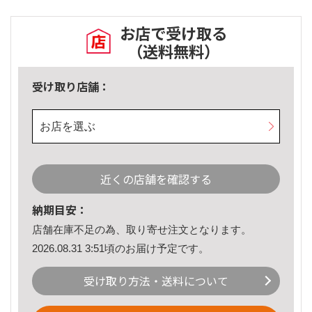
お店で受け取る
（送料無料）
受け取り店舗：
お店を選ぶ
近くの店舗を確認する
納期目安：
店舗在庫不足の為、取り寄せ注文となります。
2026.08.31 3:51頃のお届け予定です。
受け取り方法・送料について