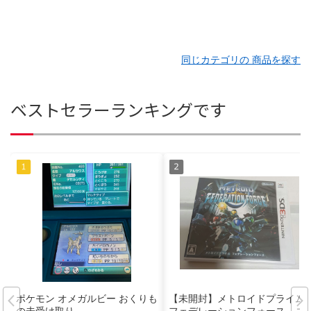
同じカテゴリの 商品を探す
ベストセラーランキングです
ポケモン オメガルビー おくりも
【未開封】メトロイドプライム
の未受け取り
フェデレーションフォース ニ