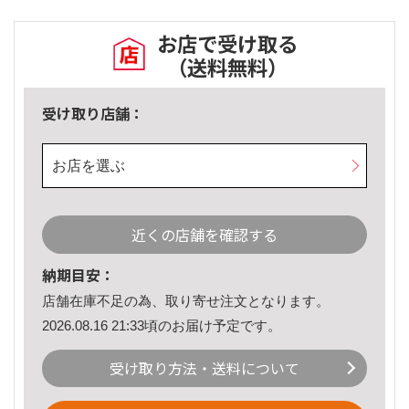
お店で受け取る
（送料無料）
受け取り店舗：
お店を選ぶ
近くの店舗を確認する
納期目安：
店舗在庫不足の為、取り寄せ注文となります。
2026.08.16 21:33頃のお届け予定です。
受け取り方法・送料について