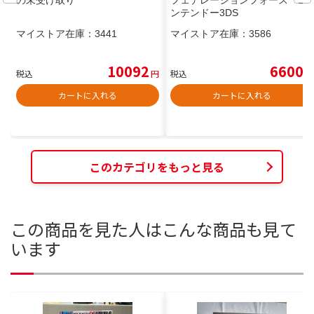
ンテンドー3DS
マイストア在庫：
3441
マイストア在庫：
3586
10092
6600
税込
円
税込
円
カートに入れる
カートに入れる
このカテゴリをもっと見る
この商品を見た人はこんな商品も見て
います