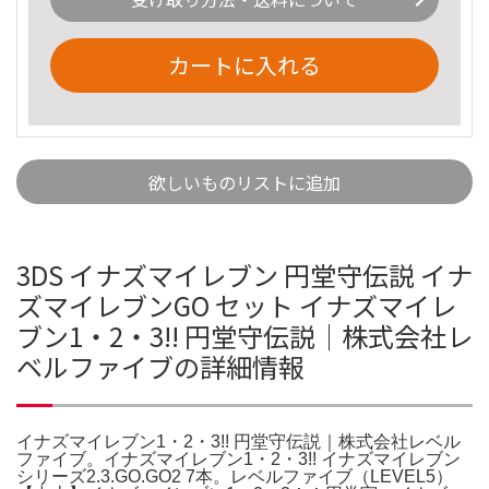
カートに入れる
欲しいものリストに追加
3DS イナズマイレブン 円堂守伝説 イナ
ズマイレブンGO セット イナズマイレ
ブン1・2・3!! 円堂守伝説｜株式会社レ
ベルファイブの詳細情報
イナズマイレブン1・2・3!! 円堂守伝説｜株式会社レベル
ファイブ。イナズマイレブン1・2・3!! イナズマイレブン
シリーズ2.3.GO.GO2 7本。レベルファイブ（LEVEL5）