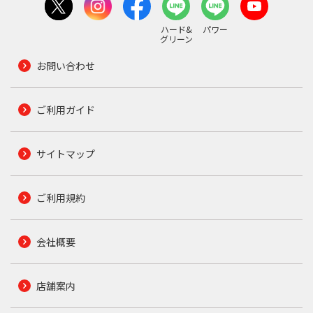
ハード&
パワー
グリーン
お問い合わせ
ご利用ガイド
サイトマップ
ご利用規約
会社概要
店舗案内