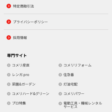
特定商取引法
プライバシーポリシー
採用情報
専門サイト
コメリ産直
コメリリフォーム
レンガ.pro
住急番
菜園&ガーデン
灯油宅配
コメリハード&グリーン
コメリパワー
プロ特集
電動工具・機械レンタル
サービス