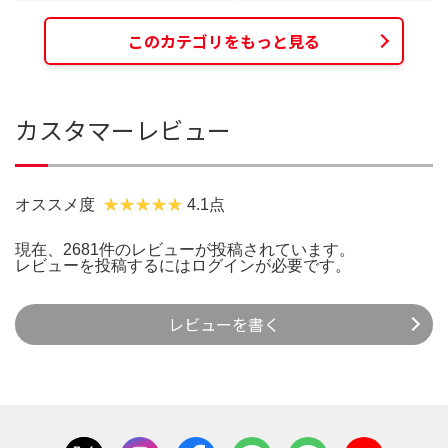
このカテゴリをもっと見る
カスタマーレビュー
オススメ度
4.1点
現在、2681件のレビューが投稿されています。
レビューを投稿するには
ログイン
が必要です。
レビューを書く