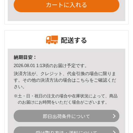
カートに入れる
配送する
納期目安：
2026.08.01 1:13頃のお届け予定です。
決済方法が、クレジット、代金引換の場合に限りま
す。その他の決済方法の場合は
こちら
をご確認くだ
さい。
※土・日・祝日の注文の場合や在庫状況によって、商品
のお届けにお時間をいただく場合がございます。
即日出荷条件について
受け取り方法・送料について