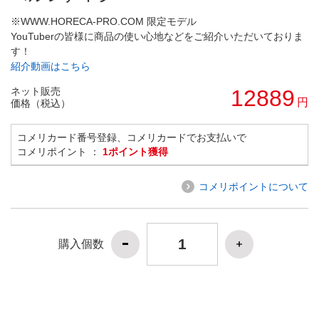
※WWW.HORECA-PRO.COM 限定モデル
YouTuberの皆様に商品の使い心地などをご紹介いただいておりま
す！
紹介動画はこちら
ネット販売
12889
円
価格（税込）
コメリカード番号登録、コメリカードでお支払いで
コメリポイント ：
1ポイント獲得
コメリポイントについて
購入個数