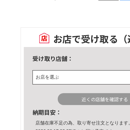
お店で受け取る
（
受け取り店舗：
お店を選ぶ
近くの店舗を確認する
納期目安：
店舗在庫不足の為、取り寄せ注文となります