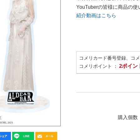
YouTuberの皆様に商品
紹介動画はこちら
コメリカード番号登録、コ
2ポイン
コメリポイント ：
購入個数