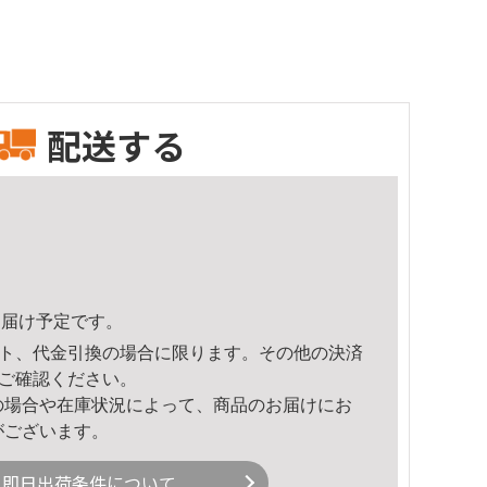
配送する
4頃のお届け予定です。
ト、代金引換の場合に限ります。その他の決済
ご確認ください。
の場合や在庫状況によって、商品のお届けにお
がございます。
即日出荷条件について