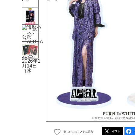
欲しいものリストに追加