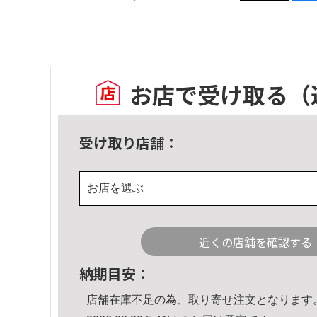
お店で受け取る
（
受け取り店舗：
お店を選ぶ
近くの店舗を確認する
納期目安：
店舗在庫不足の為、取り寄せ注文となります