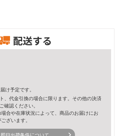
配送する
7頃のお届け予定です。
ト、代金引換の場合に限ります。その他の決済
ご確認ください。
の場合や在庫状況によって、商品のお届けにお
がございます。
即日出荷条件について