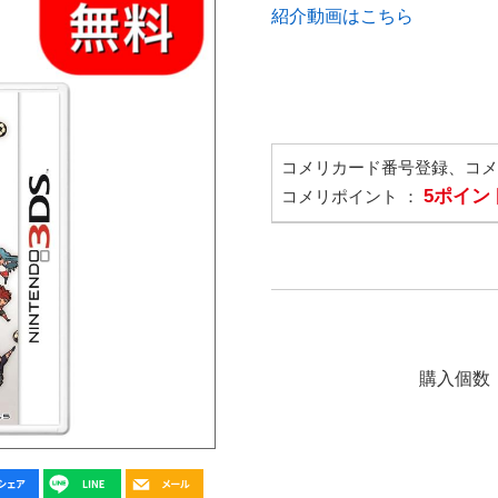
紹介動画はこちら
コメリカード番号登録、コ
5ポイン
コメリポイント ：
購入個数