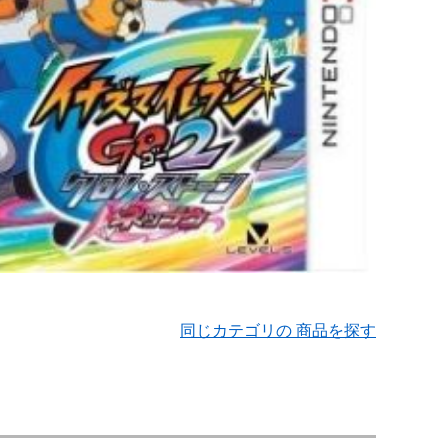
同じカテゴリの 商品を探す