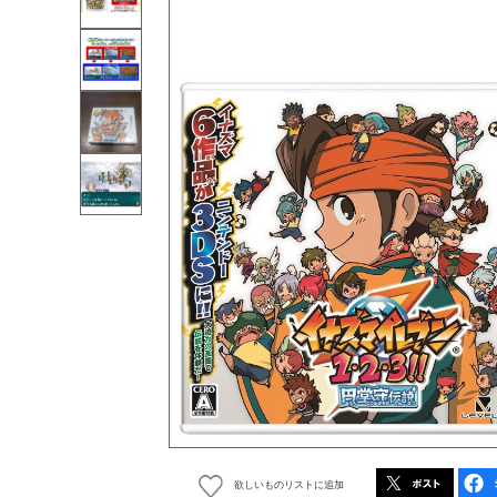
欲しいものリストに追加