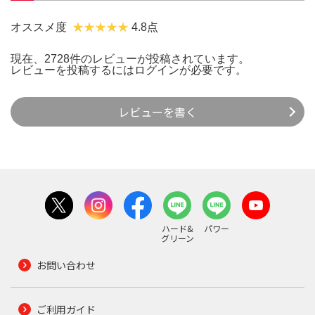
オススメ度
4.8点
現在、2728件のレビューが投稿されています。
レビューを投稿するには
ログイン
が必要です。
レビューを書く
ハード&
パワー
グリーン
お問い合わせ
ご利用ガイド