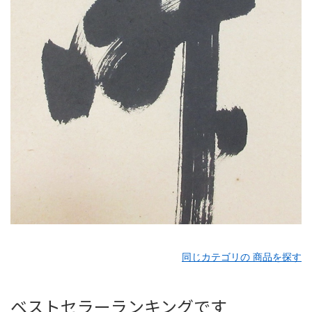
同じカテゴリの 商品を探す
ベストセラーランキングです