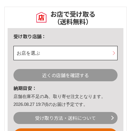
お店で受け取る
（送料無料）
受け取り店舗：
お店を選ぶ
近くの店舗を確認する
納期目安：
店舗在庫不足の為、取り寄せ注文となります。
2026.08.27 19:7頃のお届け予定です。
受け取り方法・送料について