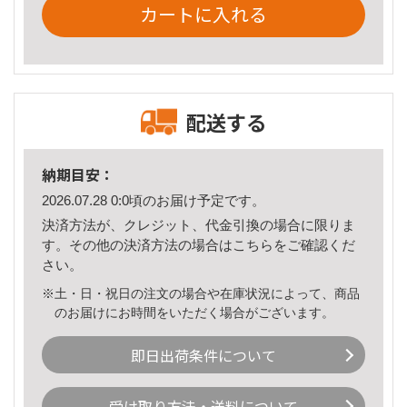
カートに入れる
配送する
納期目安：
2026.07.28 0:0頃のお届け予定です。
決済方法が、クレジット、代金引換の場合に限りま
す。その他の決済方法の場合は
こちら
をご確認くだ
さい。
※土・日・祝日の注文の場合や在庫状況によって、商品
のお届けにお時間をいただく場合がございます。
即日出荷条件について
受け取り方法・送料について