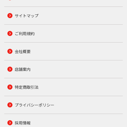
サイトマップ
ご利用規約
会社概要
店舗案内
特定商取引法
プライバシーポリシー
採用情報