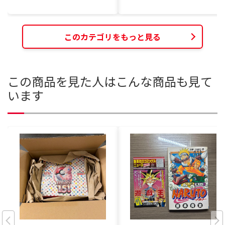
このカテゴリをもっと見る
この商品を見た人はこんな商品も見て
います