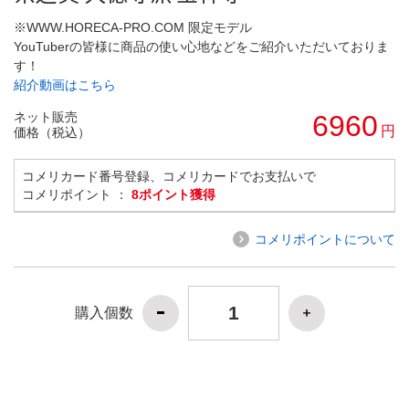
※WWW.HORECA-PRO.COM 限定モデル
YouTuberの皆様に商品の使い心地などをご紹介いただいておりま
す！
紹介動画はこちら
ネット販売
6960
円
価格（税込）
コメリカード番号登録、コメリカードでお支払いで
コメリポイント ：
8ポイント獲得
コメリポイントについて
購入個数