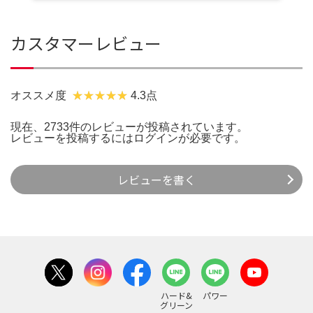
カスタマーレビュー
オススメ度
4.3点
現在、2733件のレビューが投稿されています。
レビューを投稿するには
ログイン
が必要です。
レビューを書く
ハード&
パワー
グリーン