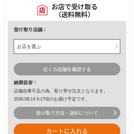
お店で受け取る
（送料無料）
受け取り店舗：
お店を選ぶ
近くの店舗を確認する
納期目安：
店舗在庫不足の為、取り寄せ注文となります。
2026.08.14 5:17頃のお届け予定です。
受け取り方法・送料について
カートに入れる