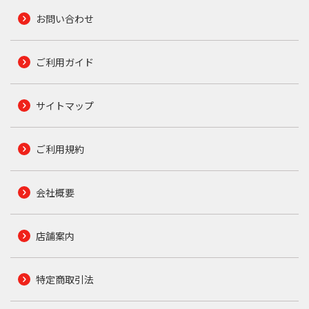
お問い合わせ
ご利用ガイド
サイトマップ
ご利用規約
会社概要
店舗案内
特定商取引法