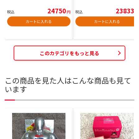
24750
23833
税込
円
税込
円
カートに入れる
カートに入れる
このカテゴリをもっと見る
この商品を見た人はこんな商品も見て
います