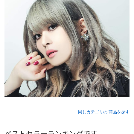
同じカテゴリの 商品を探す
ベストセラーランキングです