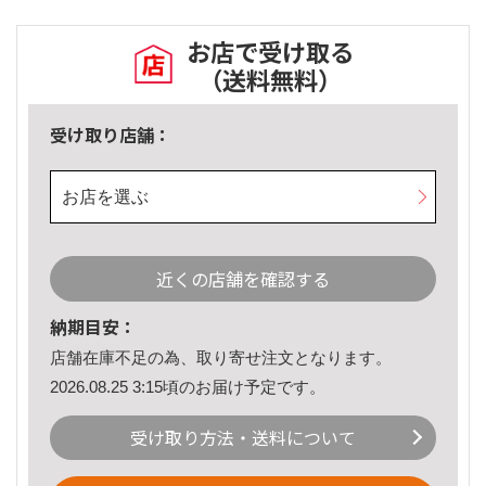
お店で受け取る
（送料無料）
受け取り店舗：
お店を選ぶ
近くの店舗を確認する
納期目安：
店舗在庫不足の為、取り寄せ注文となります。
2026.08.25 3:15頃のお届け予定です。
受け取り方法・送料について