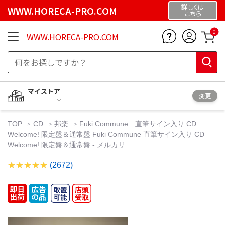
詳しくは
WWW.HORECA-PRO.COM
こちら
0
WWW.HORECA-PRO.COM
マイストア
変更
TOP
CD
邦楽
Fuki Commune 直筆サイン入り CD
Welcome! 限定盤＆通常盤 Fuki Commune 直筆サイン入り CD
Welcome! 限定盤＆通常盤 - メルカリ
(2672)