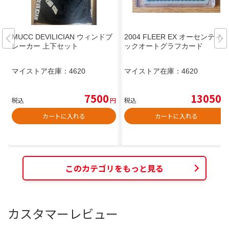
MUCC DEVILICIAN ウィンドブ
2004 FLEER EX オーセンティ
レーカー 上下セット
ックオートグラフカード
マイストア在庫：
4620
マイストア在庫：
4620
7500
13050
税込
円
税込
円
カートに入れる
カートに入れる
このカテゴリをもっと見る
カスタマーレビュー