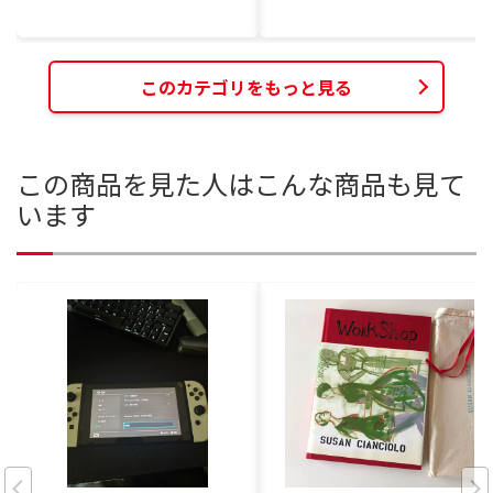
このカテゴリをもっと見る
この商品を見た人はこんな商品も見て
います