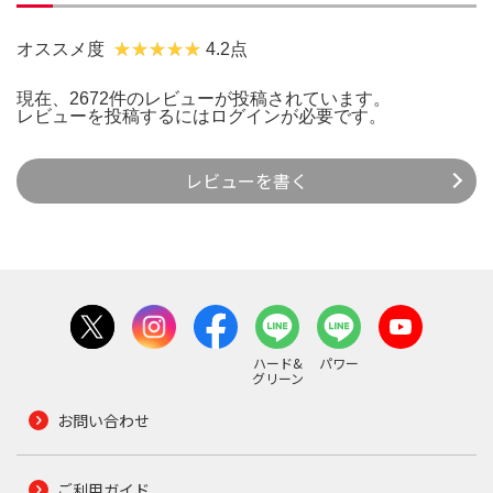
オススメ度
4.2点
現在、2672件のレビューが投稿されています。
レビューを投稿するには
ログイン
が必要です。
レビューを書く
ハード&
パワー
グリーン
お問い合わせ
ご利用ガイド