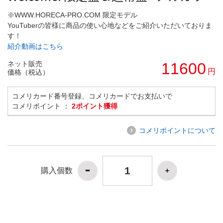
※WWW.HORECA-PRO.COM 限定モデル
YouTuberの皆様に商品の使い心地などをご紹介いただいておりま
す！
紹介動画はこちら
ネット販売
11600
円
価格（税込）
コメリカード番号登録、コメリカードでお支払いで
コメリポイント ：
2ポイント獲得
コメリポイントについて
購入個数