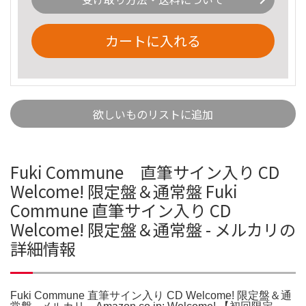
カートに入れる
欲しいものリストに追加
Fuki Commune 直筆サイン入り CD
Welcome! 限定盤＆通常盤 Fuki
Commune 直筆サイン入り CD
Welcome! 限定盤＆通常盤 - メルカリの
詳細情報
Fuki Commune 直筆サイン入り CD Welcome! 限定盤＆通