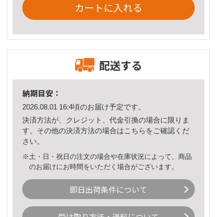
カートに入れる
配送する
納期目安：
2026.08.01 16:4頃のお届け予定です。
決済方法が、クレジット、代金引換の場合に限りま
す。その他の決済方法の場合は
こちら
をご確認くだ
さい。
※土・日・祝日の注文の場合や在庫状況によって、商品
のお届けにお時間をいただく場合がございます。
即日出荷条件について
受け取り方法・送料について