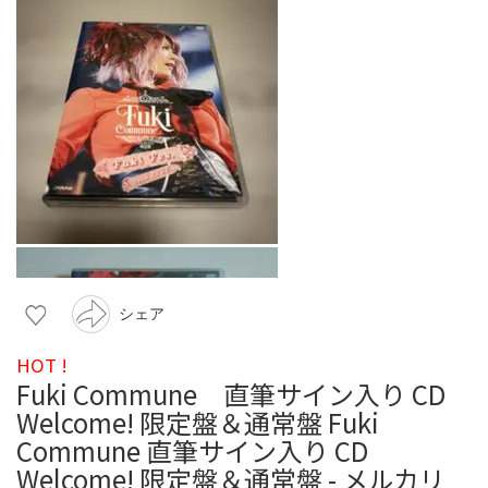
シェア
HOT !
Fuki Commune 直筆サイン入り CD
Welcome! 限定盤＆通常盤 Fuki
Commune 直筆サイン入り CD
Welcome! 限定盤＆通常盤 - メルカリ