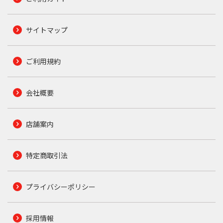
サイトマップ
ご利用規約
会社概要
店舗案内
特定商取引法
プライバシーポリシー
採用情報